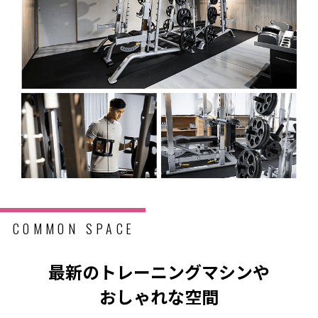
COMMON SPACE
最新のトレーニングマシンや
おしゃれな空間