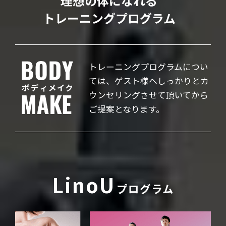
理想の体になれる
トレーニングプログラム
トレーニングプログラムについ
ては、ゲスト様へしっかりと
カ
ウンセリングさせて頂いてから
ご提案となります。
LinoU
プログラム