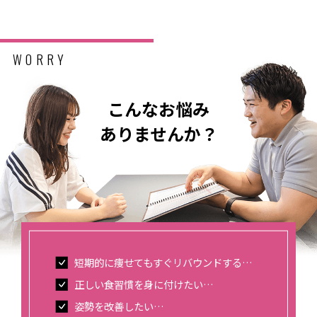
WORRY
こんなお悩み
ありませんか？
短期的に痩せてもすぐリバウンドする…
正しい食習慣を身に付けたい…
姿勢を改善したい…