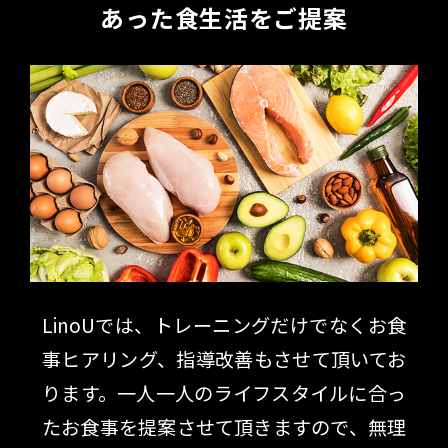
あった食生活をご提案
LinoUでは、トレーニングだけでなくお食
事ヒアリング、指導改善もさせて頂いてお
ります。一人一人のライフスタイルに合っ
たお食事を提案させて頂きますので、無理