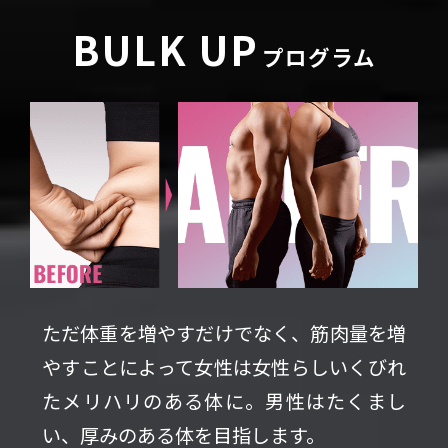
BULK UP
プログラム
ただ体重を増やすだけでなく、筋肉量を増
やすことによって女性は女性らしいくびれ
たメリハリのある体に。男性はたくまし
い、厚みのある体を目指します。