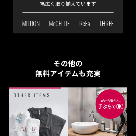
幅広く取り揃えています
その他の
無料アイテムも充実