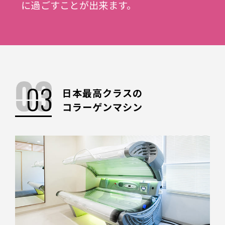
に過ごすことが出来ます。
日本最高クラスの
コラーゲンマシン