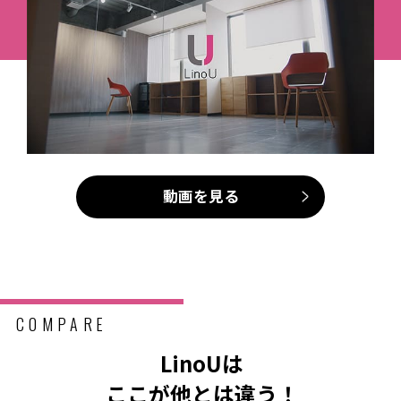
動画を見る
COMPARE
LinoUは
ここが他とは違う！