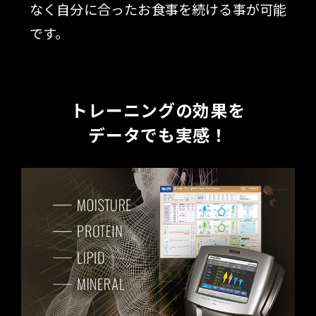
なく自分に合ったお食事を続ける事が可能
です。
トレーニングの効果を
データでも実感！