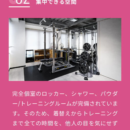
集中できる空間
完全個室のロッカー、シャワー、パウダ
ー/トレーニングルームが完備されていま
す。そのため、着替えからトレーニング
まで全ての時間を、他人の目を気にせず