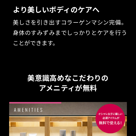
より美しいボディのケアへ
美しさを引き出すコラーゲンマシン完備。
身体のすみずみまでしっかりとケアを行う
ことができます。
美意識高めなこだわりの
アメニティが無料