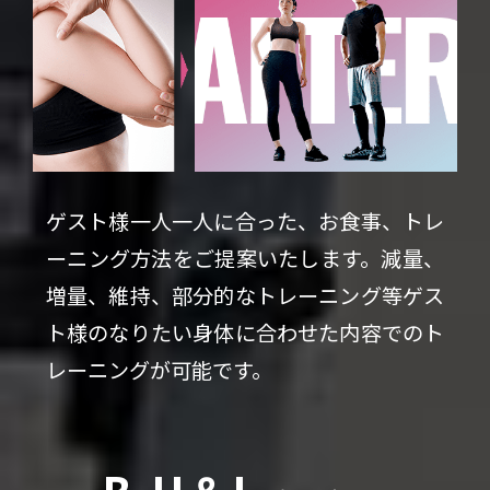
ゲスト様一人一人に合った、お食事、トレ
ーニング方法をご提案いたします。減量、
増量、維持、部分的なトレーニング等ゲス
ト様のなりたい身体に合わせた内容でのト
レーニングが可能です。