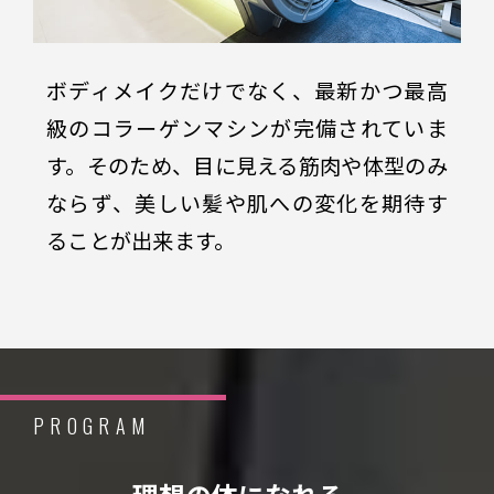
ボディメイクだけでなく、最新かつ最高
級のコラーゲンマシンが完備されていま
す。そのため、目に見える筋肉や体型のみ
ならず、美しい髪や肌への変化を期待す
ることが出来ます。
PROGRAM