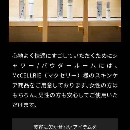
心地よく快適にすごしていただくためにシ
ャワー/パウダールームには､
McCELLRIE（マクセリー）様のスキンケ
ア商品をご用意しております｡女性の方は
もちろん､男性の方も安心してご使用いた
だけます。
美容に欠かせないアイテムを