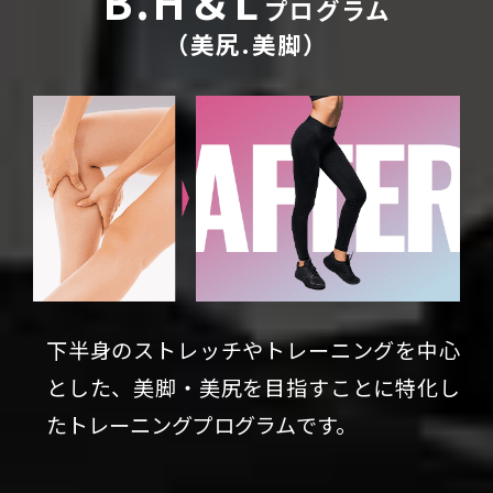
B.H＆L
プログラム
（美尻.美脚）
下半身のストレッチやトレーニングを中心
とした、美脚・美尻を目指すことに特化し
たトレーニングプログラムです。