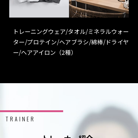
トレーニングウェア/タオル/ミネラルウォー
ター/プロテイン/ヘアブラシ/綿棒/ドライヤ
ー/ヘアアイロン（2種）
TRAINER